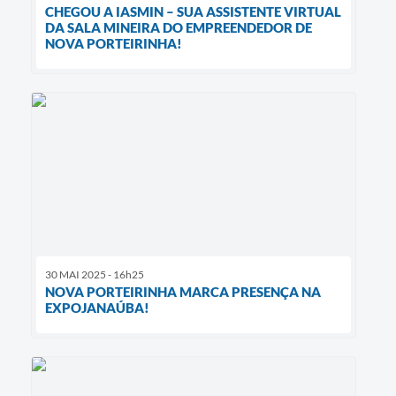
CHEGOU A IASMIN – SUA ASSISTENTE VIRTUAL
DA SALA MINEIRA DO EMPREENDEDOR DE
NOVA PORTEIRINHA!
30 MAI 2025 - 16h25
NOVA PORTEIRINHA MARCA PRESENÇA NA
EXPOJANAÚBA!