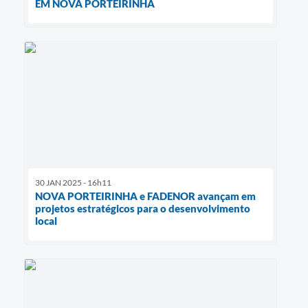
EM NOVA PORTEIRINHA
30 JAN 2025 - 16h11
NOVA PORTEIRINHA e FADENOR avançam em
projetos estratégicos para o desenvolvimento
local