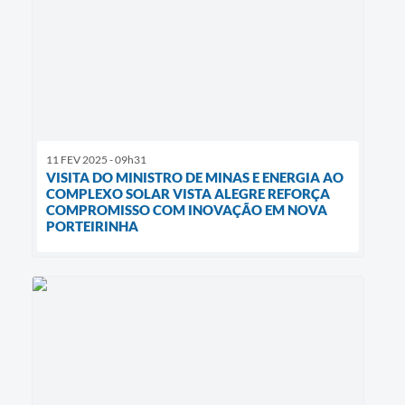
11 FEV 2025 - 09h31
VISITA DO MINISTRO DE MINAS E ENERGIA AO
COMPLEXO SOLAR VISTA ALEGRE REFORÇA
COMPROMISSO COM INOVAÇÃO EM NOVA
PORTEIRINHA