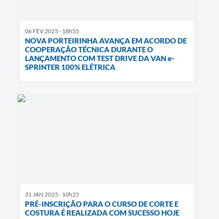
06 FEV 2025 - 18h55
NOVA PORTEIRINHA AVANÇA EM ACORDO DE
COOPERAÇÃO TÉCNICA DURANTE O
LANÇAMENTO COM TEST DRIVE DA VAN e-
SPRINTER 100% ELÉTRICA
31 JAN 2025 - 10h25
PRÉ-INSCRIÇÃO PARA O CURSO DE CORTE E
COSTURA É REALIZADA COM SUCESSO HOJE