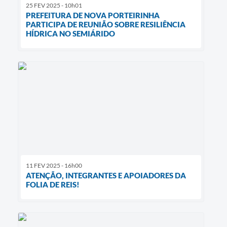
25 FEV 2025 - 10h01
PREFEITURA DE NOVA PORTEIRINHA
PARTICIPA DE REUNIÃO SOBRE RESILIÊNCIA
HÍDRICA NO SEMIÁRIDO
11 FEV 2025 - 16h00
ATENÇÃO, INTEGRANTES E APOIADORES DA
FOLIA DE REIS!