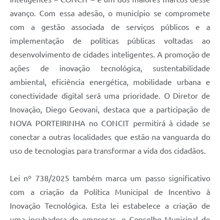
avanço. Com essa adesão, o município se compromete
com a gestão associada de serviços públicos e a
implementação de políticas públicas voltadas ao
desenvolvimento de cidades inteligentes. A promoção de
ações de inovação tecnológica, sustentabilidade
ambiental, eficiência energética, mobilidade urbana e
conectividade digital será uma prioridade. O Diretor de
Inovação, Diego Geovani, destaca que a participação de
NOVA PORTEIRINHA no CONCIT permitirá à cidade se
conectar a outras localidades que estão na vanguarda do
uso de tecnologias para transformar a vida dos cidadãos.
Lei nº 738/2025 também marca um passo significativo
com a criação da Política Municipal de Incentivo à
Inovação Tecnológica. Esta lei estabelece a criação de
uma incubadora de empresas, o Conselho Municipal de