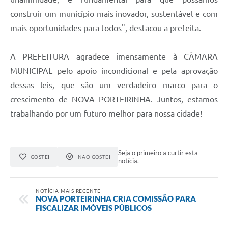
construir um município mais inovador, sustentável e com
mais oportunidades para todos", destacou a prefeita.
A PREFEITURA agradece imensamente à CÂMARA
MUNICIPAL pelo apoio incondicional e pela aprovação
dessas leis, que são um verdadeiro marco para o
crescimento de NOVA PORTEIRINHA. Juntos, estamos
trabalhando por um futuro melhor para nossa cidade!
Seja o primeiro a curtir esta
GOSTEI
NÃO GOSTEI
notícia.
NOTÍCIA MAIS RECENTE
NOVA PORTEIRINHA CRIA COMISSÃO PARA
FISCALIZAR IMÓVEIS PÚBLICOS