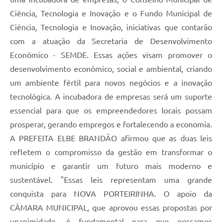
Ciência, Tecnologia e Inovação e o Fundo Municipal de
Ciência, Tecnologia e Inovação, iniciativas que contarão
com a atuação da Secretaria de Desenvolvimento
Econômico - SEMDE. Essas ações visam promover o
desenvolvimento econômico, social e ambiental, criando
um ambiente fértil para novos negócios e a inovação
tecnológica. A incubadora de empresas será um suporte
essencial para que os empreendedores locais possam
prosperar, gerando empregos e fortalecendo a economia.
A PREFEITA ELBE BRANDÃO afirmou que as duas leis
refletem o compromisso da gestão em transformar o
município e garantir um futuro mais moderno e
sustentável. "Essas leis representam uma grande
conquista para NOVA PORTEIRINHA. O apoio da
CÂMARA MUNICIPAL, que aprovou essas propostas por
unanimidade, é fundamental para que possamos