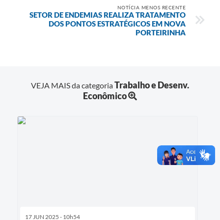
NOTÍCIA MENOS RECENTE
SETOR DE ENDEMIAS REALIZA TRATAMENTO
DOS PONTOS ESTRATÉGICOS EM NOVA
PORTEIRINHA
Trabalho e Desenv.
VEJA MAIS da categoria
Econômico
17 JUN 2025 - 10h54