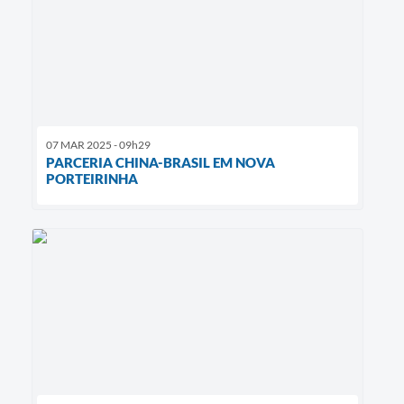
07 MAR 2025 - 09h29
PARCERIA CHINA-BRASIL EM NOVA
PORTEIRINHA