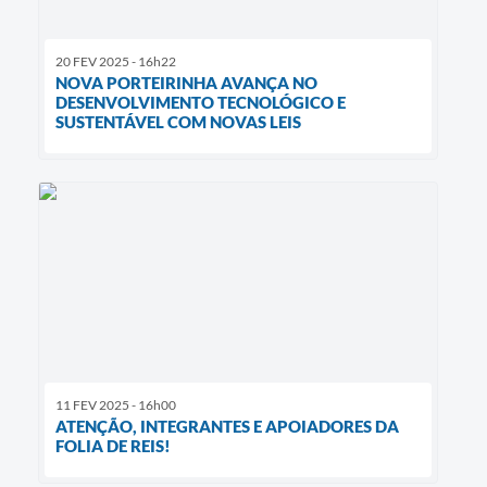
20 FEV 2025 - 16h22
NOVA PORTEIRINHA AVANÇA NO
DESENVOLVIMENTO TECNOLÓGICO E
SUSTENTÁVEL COM NOVAS LEIS
11 FEV 2025 - 16h00
ATENÇÃO, INTEGRANTES E APOIADORES DA
FOLIA DE REIS!