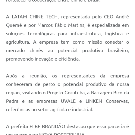
A LATAM CHINE TECH, representada pelo CEO André
Quemé e por Marcos Fábio Martins, é especializada em
soluções tecnológicas para infraestrutura, logística e
agricultura. A empresa tem como missão conectar o
mercado chinês ao potencial produtivo brasileiro,
promovendo inovação e eficiência.
Após a reunião, os representantes da empresa
conheceram de perto o potencial produtivo da nossa
região, visitando o Projeto Gorutuba, a Barragem Bico da
Pedra e as empresas UVALE e LINKEN Conservas,
referências no setor agrícola e industrial.
A prefeita ELBE BRANDÃO destacou que essa parceria é
um marco para NOVA PORTEIRINHA.