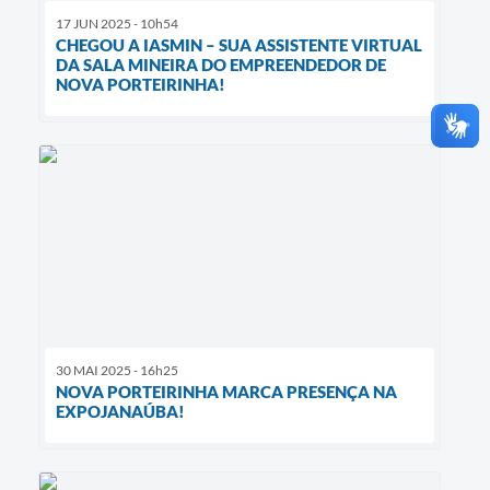
17 JUN 2025 - 10h54
CHEGOU A IASMIN – SUA ASSISTENTE VIRTUAL
DA SALA MINEIRA DO EMPREENDEDOR DE
NOVA PORTEIRINHA!
30 MAI 2025 - 16h25
NOVA PORTEIRINHA MARCA PRESENÇA NA
EXPOJANAÚBA!