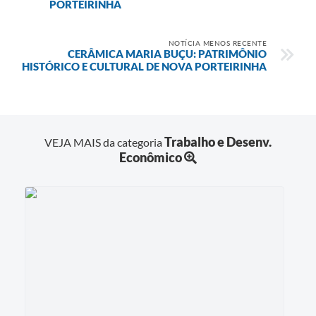
PORTEIRINHA
NOTÍCIA MENOS RECENTE
CERÂMICA MARIA BUÇU: PATRIMÔNIO
HISTÓRICO E CULTURAL DE NOVA PORTEIRINHA
Trabalho e Desenv.
VEJA MAIS da categoria
Econômico