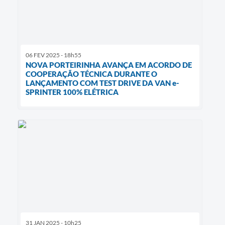
06 FEV 2025 - 18h55
NOVA PORTEIRINHA AVANÇA EM ACORDO DE
COOPERAÇÃO TÉCNICA DURANTE O
LANÇAMENTO COM TEST DRIVE DA VAN e-
SPRINTER 100% ELÉTRICA
31 JAN 2025 - 10h25