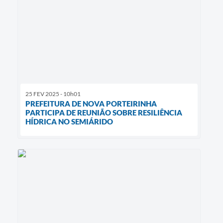
25 FEV 2025 - 10h01
PREFEITURA DE NOVA PORTEIRINHA
PARTICIPA DE REUNIÃO SOBRE RESILIÊNCIA
HÍDRICA NO SEMIÁRIDO