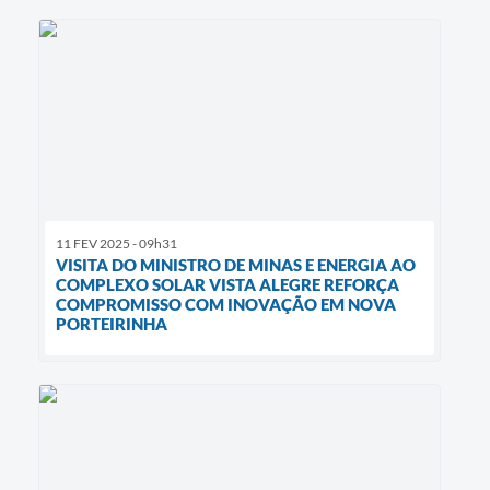
11 FEV 2025 - 09h31
VISITA DO MINISTRO DE MINAS E ENERGIA AO
COMPLEXO SOLAR VISTA ALEGRE REFORÇA
COMPROMISSO COM INOVAÇÃO EM NOVA
PORTEIRINHA