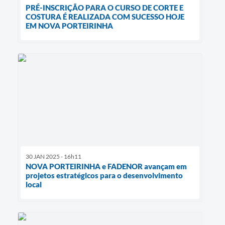
PRÉ-INSCRIÇÃO PARA O CURSO DE CORTE E
COSTURA É REALIZADA COM SUCESSO HOJE
EM NOVA PORTEIRINHA
30 JAN 2025 - 16h11
NOVA PORTEIRINHA e FADENOR avançam em
projetos estratégicos para o desenvolvimento
local