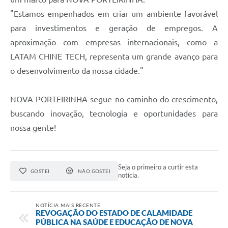
"Estamos empenhados em criar um ambiente favorável
para investimentos e geração de empregos. A
aproximação com empresas internacionais, como a
LATAM CHINE TECH, representa um grande avanço para
o desenvolvimento da nossa cidade."
NOVA PORTEIRINHA segue no caminho do crescimento,
buscando inovação, tecnologia e oportunidades para
nossa gente!
Seja o primeiro a curtir esta
GOSTEI
NÃO GOSTEI
notícia.
NOTÍCIA MAIS RECENTE
REVOGAÇÃO DO ESTADO DE CALAMIDADE
PÚBLICA NA SAÚDE E EDUCAÇÃO DE NOVA