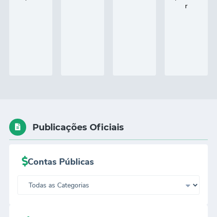
Publicações Oficiais
Contas Públicas