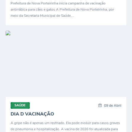
Prefeitura de Nova Porteirinha inicia campanha de vacinação
antirrábica para cães e gatos A Prefeitura de Nova Porteirinha, por
meio da Secretaria Municipal de Saúde,...
09 de Abril
SAÚDE
DIA D VACINAÇÃO
A gripe não é apenas um resfriado. Ela pode evoluir para casos graves
de pneumonia e hospitalização. A vacina de 2026 foi atualizada para