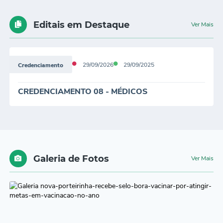
Editais em Destaque
Ver Mais
29/09/2026
29/09/2025
Credenciamento
CREDENCIAMENTO 08 - MÉDICOS
PLANTONISTAS
Galeria de Fotos
Ver Mais