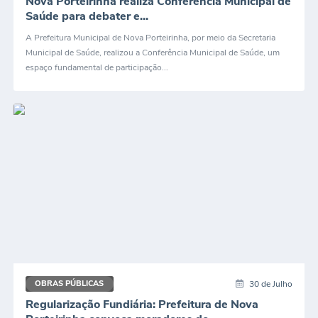
Nova Porteirinha realiza Conferência Municipal de
Saúde para debater e...
A Prefeitura Municipal de Nova Porteirinha, por meio da Secretaria
Municipal de Saúde, realizou a Conferência Municipal de Saúde, um
espaço fundamental de participação...
30 de Julho
OBRAS PÚBLICAS
Regularização Fundiária: Prefeitura de Nova