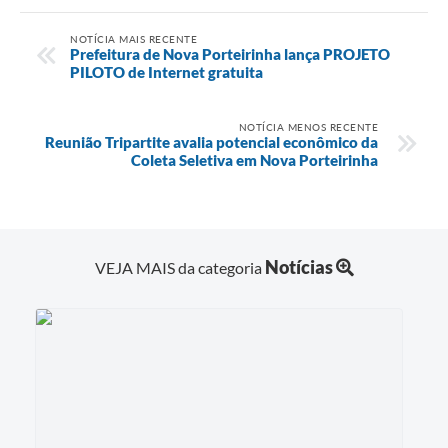
NOTÍCIA MAIS RECENTE
Prefeitura de Nova Porteirinha lança PROJETO
PILOTO de Internet gratuita
NOTÍCIA MENOS RECENTE
Reunião Tripartite avalia potencial econômico da
Coleta Seletiva em Nova Porteirinha
Notícias
VEJA MAIS da categoria