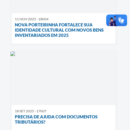
11 NOV 2025 - 18h04
NOVA PORTEIRINHA FORTALECE SUA
IDENTIDADE CULTURAL COM NOVOS BENS
INVENTARIADOS EM 2025
18 SET 2025 - 17h07
PRECISA DE AJUDA COM DOCUMENTOS
TRIBUTÁRIOS?