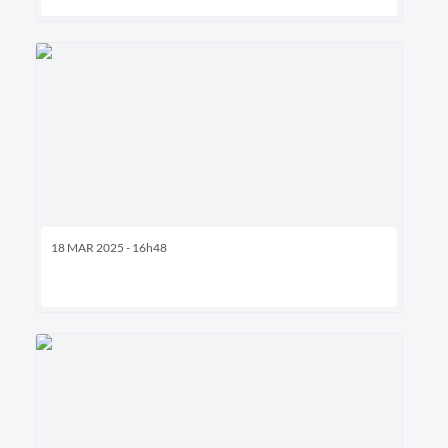
18 MAR 2025 - 16h48