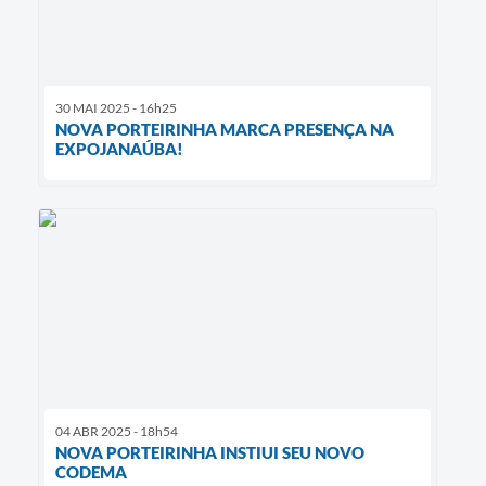
30 MAI 2025 - 16h25
NOVA PORTEIRINHA MARCA PRESENÇA NA
EXPOJANAÚBA!
04 ABR 2025 - 18h54
NOVA PORTEIRINHA INSTIUI SEU NOVO
CODEMA