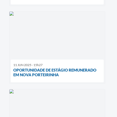
11 JUN 2025 - 15h27
OPORTUNIDADE DE ESTÁGIO REMUNERADO
EM NOVA PORTEIRINHA