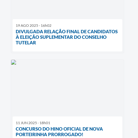
19 AGO 2025 - 16h02
DIVULGADA RELAÇÃO FINAL DE CANDIDATOS
À ELEIÇÃO SUPLEMENTAR DO CONSELHO
TUTELAR
11 JUN 2025 - 18h01
CONCURSO DO HINO OFICIAL DE NOVA
PORTEIRINHA PRORROGADO!