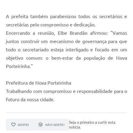
A prefeita também parabenizou todos os secretários e
secretárias pelo compromisso e dedicação.
Encerrando a reunião, Elbe Brandão afirmou: "Vamos
juntos construir um mecanismo de governança para que
todo o secretariado esteja interligado e focado em um
objetivo comum: o bem-estar da população de Nova
Porteirinha."
Prefeitura de Nova Porteirinha
Trabalhando com compromisso e responsabilidade para o
futuro da nossa cidade.
Seja o primeiro a curtir esta
GOSTEI
NÃO GOSTEI
notícia.