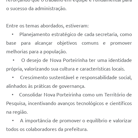
o sucesso da administração.
Entre os temas abordados, estiveram:
• Planejamento estratégico de cada secretaria, como
base para alcançar objetivos comuns e promover
melhorias para a população.
• O desejo de Nova Porteirinha ter uma identidade
própria, valorizando sua cultura e características locais.
• Crescimento sustentável e responsabilidade social,
alinhados às práticas de governança.
• Consolidar Nova Porteirinha como um Território de
Pesquisa, incentivando avanços tecnológicos e científicos
na região.
• A importância de promover o equilíbrio e valorizar
todos os colaboradores da prefeitura.