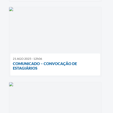
21 AGO 2025 - 12h06
COMUNICADO – CONVOCAÇÃO DE
ESTAGIÁRIOS