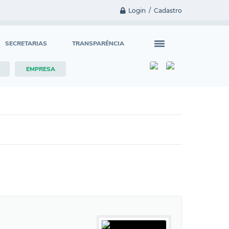
Login / Cadastro
SECRETARIAS
TRANSPARÊNCIA
EMPRESA