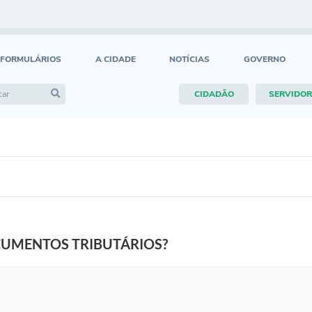
FORMULÁRIOS
A CIDADE
NOTÍCIAS
GOVERNO
CIDADÃO
SERVIDOR
CUMENTOS TRIBUTÁRIOS?