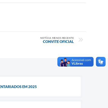
NOTÍCIA MENOS RECENTE
CONVITE OFICIAL
ENTARIADOS EM 2025