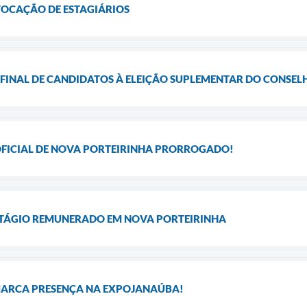
OCAÇÃO DE ESTAGIÁRIOS
FINAL DE CANDIDATOS À ELEIÇÃO SUPLEMENTAR DO CONSEL
FICIAL DE NOVA PORTEIRINHA PRORROGADO!
TÁGIO REMUNERADO EM NOVA PORTEIRINHA
MARCA PRESENÇA NA EXPOJANAÚBA!