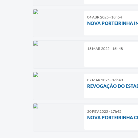
04 ABR 2025 - 18h54
NOVA PORTEIRINHA I
18 MAR 2025 - 16h48
07 MAR 2025 - 16h43
REVOGAÇÃO DO ESTAD
20 FEV 2025 - 17h45
NOVA PORTEIRINHA CR