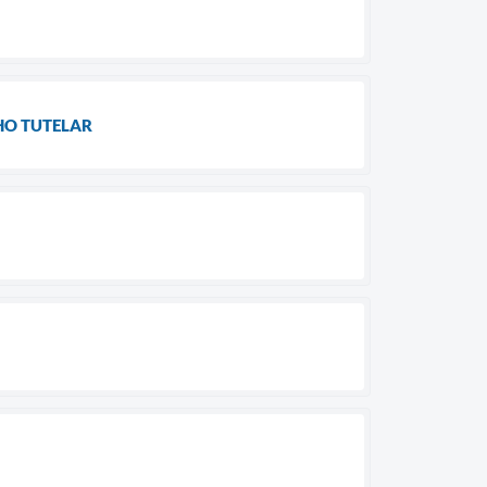
HO TUTELAR