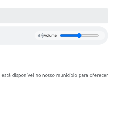
Volume
, está disponível no nosso município para oferecer