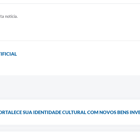
ta notícia.
IFICIAL
ORTALECE SUA IDENTIDADE CULTURAL COM NOVOS BENS INV