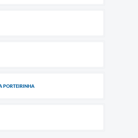
A PORTEIRINHA