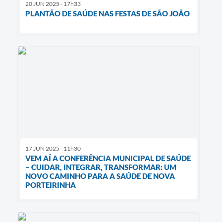
20 JUN 2025 - 17h33
PLANTÃO DE SAÚDE NAS FESTAS DE SÃO JOÃO
17 JUN 2025 - 11h30
VEM AÍ A CONFERÊNCIA MUNICIPAL DE SAÚDE
– CUIDAR, INTEGRAR, TRANSFORMAR: UM
NOVO CAMINHO PARA A SAÚDE DE NOVA
PORTEIRINHA