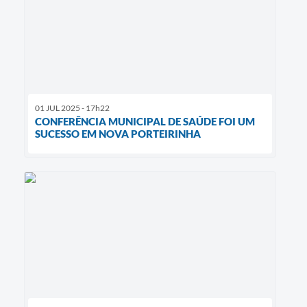
01 JUL 2025 - 17h22
CONFERÊNCIA MUNICIPAL DE SAÚDE FOI UM
SUCESSO EM NOVA PORTEIRINHA