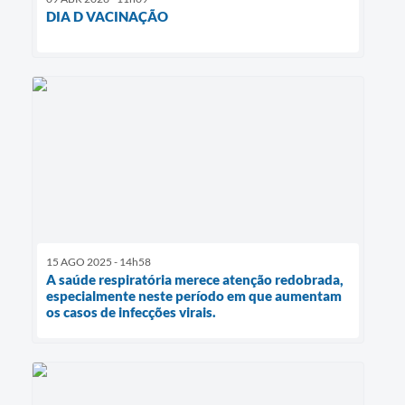
DIA D VACINAÇÃO
15 AGO 2025 - 14h58
A saúde respiratória merece atenção redobrada,
especialmente neste período em que aumentam
os casos de infecções virais.