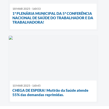
18 MAR 2025 - 16h53
1ª PLENÁRIA MUNICIPAL DA 5ª CONFERÊNCIA
NACIONAL DE SAÚDE DO TRABALHADOR E DA
TRABALHADORA!
10 MAR 2025 - 16h45
CHEGA DE ESPERA! Mutirão da Saúde atende
55% das demandas reprimidas.