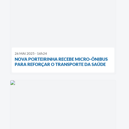
26 MAI 2025 - 16h24
NOVA PORTEIRINHA RECEBE MICRO-ÔNIBUS
PARA REFORÇAR O TRANSPORTE DA SAÚDE