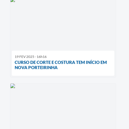
19 FEV 2025 - 16h16
CURSO DE CORTE E COSTURA TEM INÍCIO EM
NOVA PORTEIRINHA