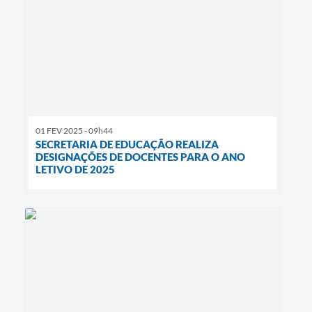
01 FEV 2025 - 09h44
SECRETARIA DE EDUCAÇÃO REALIZA
DESIGNAÇÕES DE DOCENTES PARA O ANO
LETIVO DE 2025