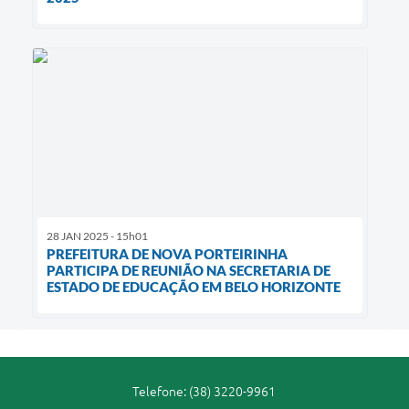
28 JAN 2025 - 15h01
PREFEITURA DE NOVA PORTEIRINHA
PARTICIPA DE REUNIÃO NA SECRETARIA DE
ESTADO DE EDUCAÇÃO EM BELO HORIZONTE
Telefone: (38) 3220-9961