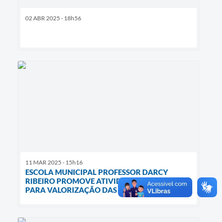
02 ABR 2025 - 18h56
11 MAR 2025 - 15h16
ESCOLA MUNICIPAL PROFESSOR DARCY
RIBEIRO PROMOVE ATIVIDADES CULTURAIS
PARA VALORIZAÇÃO DAS TRADIÇÕES LOCAIS