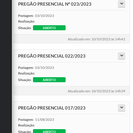
PREGÃO PRESENCIAL Nº 023/2023
03/10/2023
Postagem:
Realização:
Situação:
ABERTO
Atualizado em: 10/10/2023 às 14h41
PREGÃO PRESENCIAL 022/2023
03/10/2023
Postagem:
Realização:
Situação:
ABERTO
Atualizado em: 10/10/2023 às 14h39
PREGÃO PRESENCIAL 017/2023
11/08/2023
Postagem:
Realização:
Situação:
ABERTO