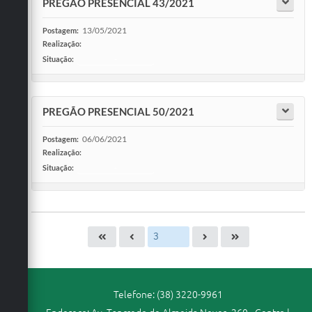
PREGÃO PRESENCIAL 43/2021
13/05/2021
Postagem:
Realização:
Situação:
-
PREGÃO PRESENCIAL 50/2021
06/06/2021
Postagem:
Realização:
Situação:
-
Telefone: (38) 3220-9961