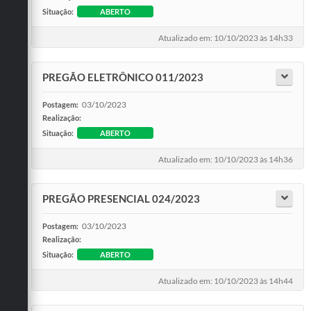
Situação:
ABERTO
Atualizado em: 10/10/2023 às 14h33
PREGÃO ELETRÔNICO 011/2023
03/10/2023
Postagem:
Realização:
Situação:
ABERTO
Atualizado em: 10/10/2023 às 14h36
PREGÃO PRESENCIAL 024/2023
03/10/2023
Postagem:
Realização:
Situação:
ABERTO
Atualizado em: 10/10/2023 às 14h44