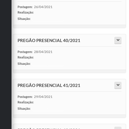
26/04/2021
Postagem:
Realização:
Situação:
-
PREGÃO PRESENCIAL 40/2021
28/04/2021
Postagem:
Realização:
Situação:
-
PREGÃO PRESENCIAL 41/2021
29/04/2021
Postagem:
Realização:
Situação:
-