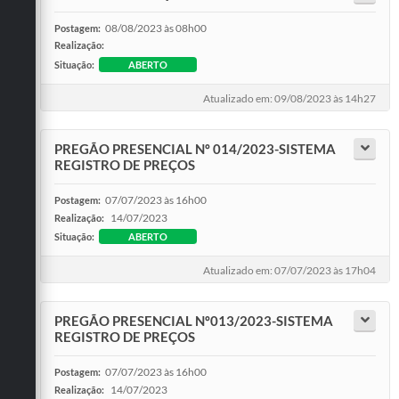
08/08/2023 às 08h00
Postagem:
Realização:
Situação:
ABERTO
Atualizado em: 09/08/2023 às 14h27
PREGÃO PRESENCIAL Nº 014/2023-SISTEMA
REGISTRO DE PREÇOS
07/07/2023 às 16h00
Postagem:
14/07/2023
Realização:
Situação:
ABERTO
Atualizado em: 07/07/2023 às 17h04
PREGÃO PRESENCIAL Nº013/2023-SISTEMA
REGISTRO DE PREÇOS
07/07/2023 às 16h00
Postagem:
14/07/2023
Realização: