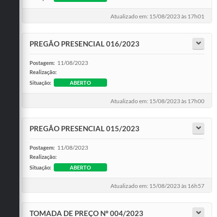
Atualizado em: 15/08/2023 às 17h01
PREGÃO PRESENCIAL 016/2023
11/08/2023
Postagem:
Realização:
Situação:
ABERTO
Atualizado em: 15/08/2023 às 17h00
PREGÃO PRESENCIAL 015/2023
11/08/2023
Postagem:
Realização:
Situação:
ABERTO
Atualizado em: 15/08/2023 às 16h57
TOMADA DE PREÇO Nº 004/2023