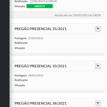
12/06/2023 às 08h30
Realização:
Situação:
ABERTO
Atualizado em: 26/05/2023 às 16h58
PREGÃO PRESENCIAL 35/2021
20/04/2021
Postagem:
Realização:
Situação:
-
PREGÃO PRESENCIAL 10/2021
08/02/2021
Postagem:
Realização:
Situação:
-
PREGÃO PRESENCIAL 38/2021