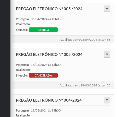
PREGÃO ELETRÔNICO Nº 005 /2024
05/04/2024 às 13h00
Postagem:
Realização:
Situação:
ABERTO
Atualizado em: 05/04/2024 às 15h33
PREGÃO ELETRÔNICO Nº 005 /2024
18/03/2024 às 13h00
Postagem:
Realização:
Situação:
CANCELADA
Atualizado em: 18/03/2024 às 16h55
PREGÃO ELETRÔNICO Nº 004/2024
18/03/2024 às 13h00
Postagem:
Realização: