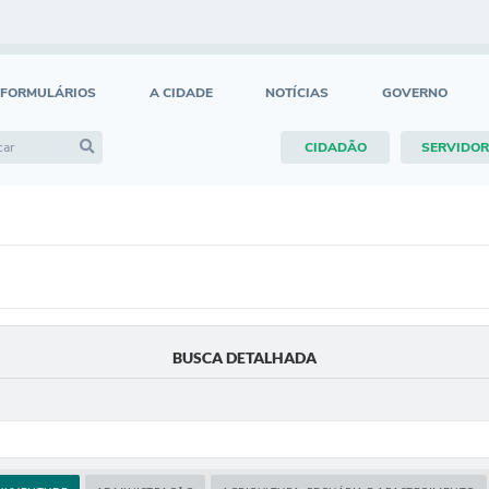
FORMULÁRIOS
A CIDADE
NOTÍCIAS
GOVERNO
CIDADÃO
SERVIDOR
BUSCA DETALHADA