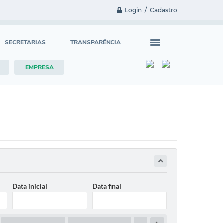
Login / Cadastro
SECRETARIAS
TRANSPARÊNCIA
EMPRESA
Data inicial
Data final