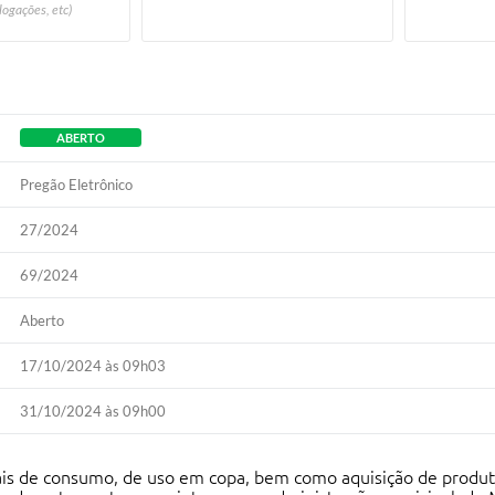
logações, etc)
ABERTO
Pregão Eletrônico
27/2024
69/2024
Aberto
17/10/2024 às 09h03
31/10/2024 às 09h00
ais de consumo, de uso em copa, bem como aquisição de produt