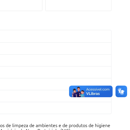
os de limpeza de ambientes e de produtos de higiene