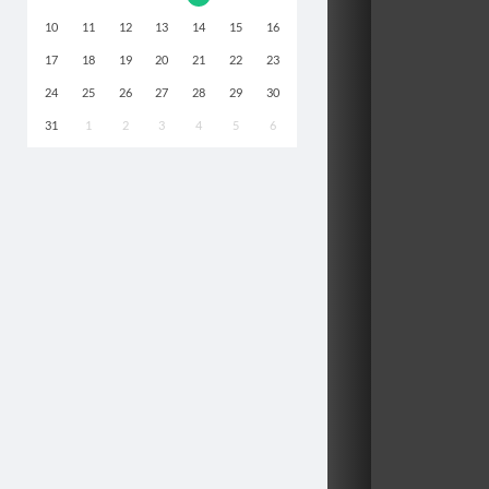
10
11
12
13
14
15
16
17
18
19
20
21
22
23
24
25
26
27
28
29
30
31
1
2
3
4
5
6