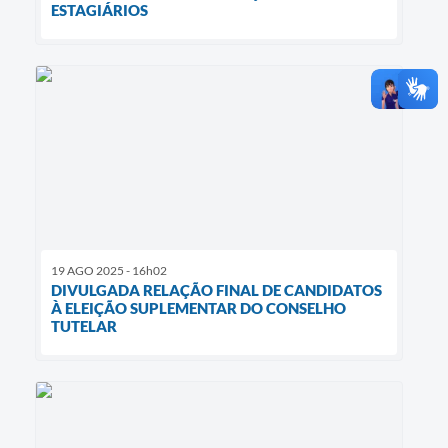
ESTAGIÁRIOS
19 AGO 2025 - 16h02
DIVULGADA RELAÇÃO FINAL DE CANDIDATOS
À ELEIÇÃO SUPLEMENTAR DO CONSELHO
TUTELAR