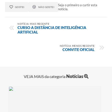
Seja o primeiro a curtir esta
GOSTEI
NÃO GOSTEI
notícia.
NOTÍCIA MAIS RECENTE
CURSO A DISTÂNCIA DE INTELIGÊNCIA
ARTIFICIAL
NOTÍCIA MENOS RECENTE
CONVITE OFICIAL
Notícias
VEJA MAIS da categoria