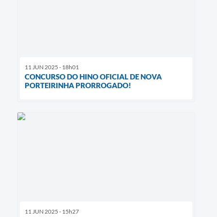
11 JUN 2025 - 18h01
CONCURSO DO HINO OFICIAL DE NOVA
PORTEIRINHA PRORROGADO!
11 JUN 2025 - 15h27