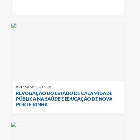
07 MAR 2025 - 16h43
REVOGAÇÃO DO ESTADO DE CALAMIDADE
PÚBLICA NA SAÚDE E EDUCAÇÃO DE NOVA
PORTEIRINHA