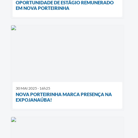
OPORTUNIDADE DE ESTÁGIO REMUNERADO
EM NOVA PORTEIRINHA
30 MAI 2025 - 16h25
NOVA PORTEIRINHA MARCA PRESENÇA NA
EXPOJANAÚBA!