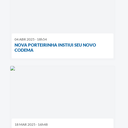
04 ABR 2025 - 18h54
NOVA PORTEIRINHA INSTIUI SEU NOVO
CODEMA
18 MAR 2025 - 16h48