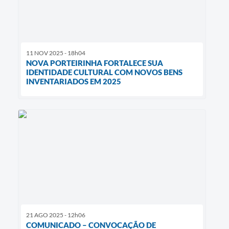
11 NOV 2025 - 18h04
NOVA PORTEIRINHA FORTALECE SUA
IDENTIDADE CULTURAL COM NOVOS BENS
INVENTARIADOS EM 2025
21 AGO 2025 - 12h06
COMUNICADO – CONVOCAÇÃO DE